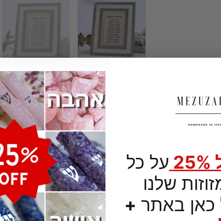
2
על כל
וזות שלנו
כאן באתר
+