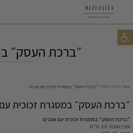
פתח סרגל נגישות
״ברכת העסק״ במ
עמוד הבית
/
כללי
/ ״ברכת העסק״ במסגרת זכוכית עם אבנים
״ברכת העסק״ במסגרת זכוכית עם 
״ברכת העסק״ במסגרת זכוכית עם אבנים
אורך\גובה:
23 ס״מ