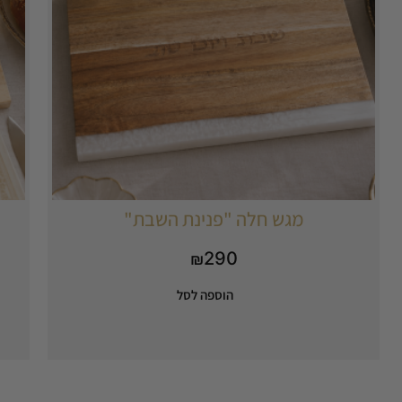
מגש חלה "פנינת השבת"
290
₪
הוספה לסל