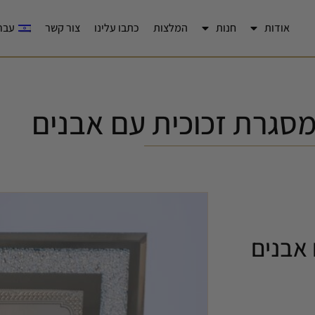
אודות
חנות
המלצות
כתבו עלינו
צור קשר
עבר
סגרת זכוכית עם אבנים
אבנים