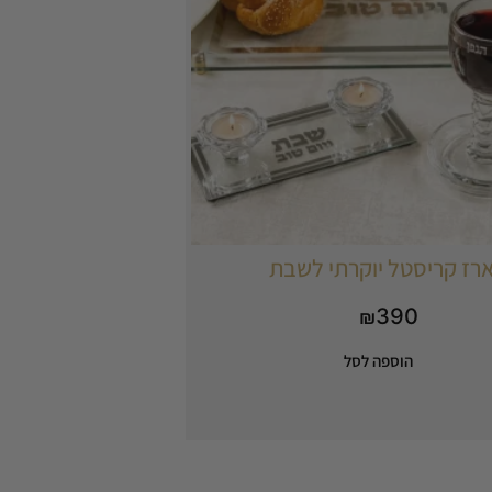
רז קריסטל יוקרתי לשבת
390
₪
הוספה לסל