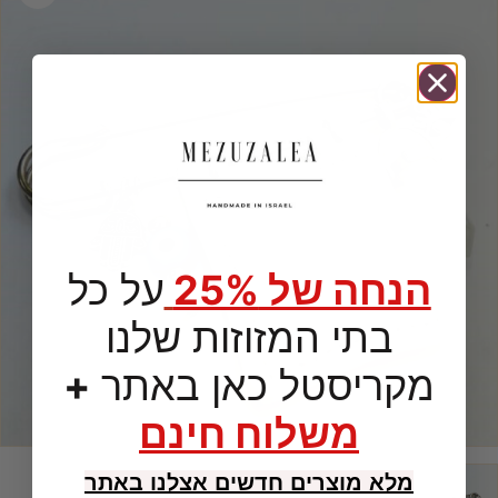
הנחה של 25%
על כל
בתי המזוזות שלנו
מקריסטל כאן באתר
+
משלוח חינם
מלא מוצרים חדשים אצלנו באתר