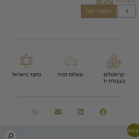
הוספה לסל
קריסטלים
משלוח מהיר
מיוצר בישראל
בעבודת יד
בצע!