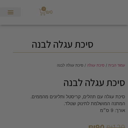
0
₪
0
סיכת עגלה לבנה
עמוד הבית
/
סיכת עגלה
/ סיכת עגלה לבנה
סיכת עגלה לבנה
סיכת עגלה עם תהלים, קריסטל ותליונים מהממים.
המתנה המושלמת לתינוק שנולד.
אורך: 9 ס״מ
₪
90
₪
120