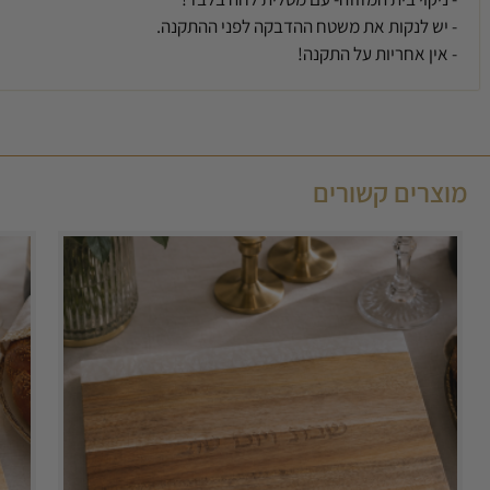
- יש לנקות את משטח ההדבקה לפני ההתקנה.
- אין אחריות על התקנה!
מוצרים קשורים