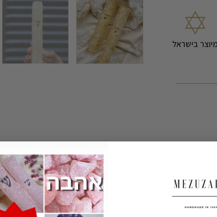
יוצר בישראל