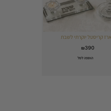
רז קריסטל יוקרתי לשבת
390
₪
הוספה לסל