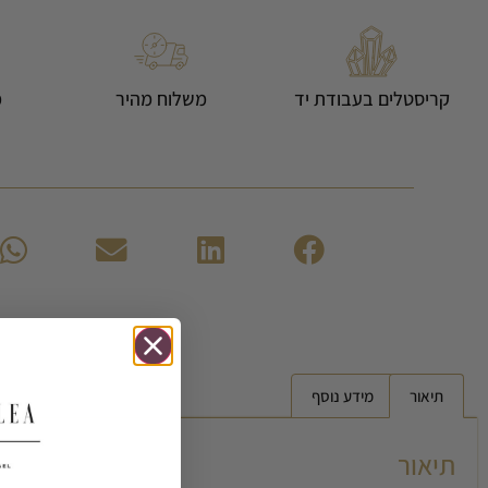
קריסטלים בעבודת יד
משלוח מהיר
מ
תיאור
מידע נוסף
תיאור