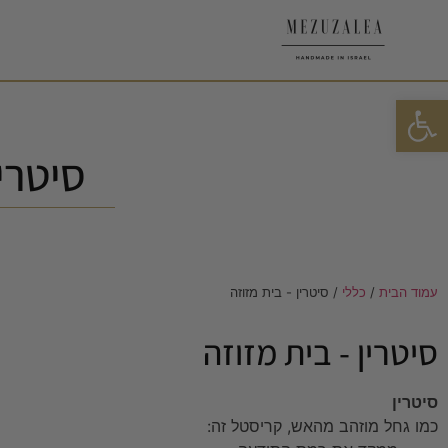
פתח סרגל נגישות
סיטרין
עמוד הבית
/
כללי
/ סיטרין - בית מזוזה
סיטרין - בית מזוזה
סיטרין
כמו גחל מוזהב מהאש, קריסטל זה: