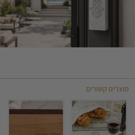
מוצרים קשורים