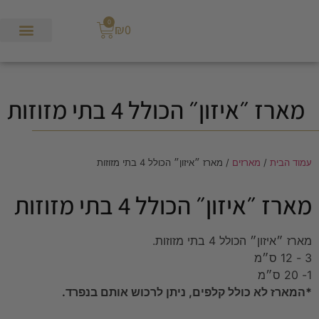
0
₪
0
מארז ״איזון״ הכולל 4 בתי מזוזות
עמוד הבית
/
מארזים
/ מארז ״איזון״ הכולל 4 בתי מזוזות
מארז ״איזון״ הכולל 4 בתי מזוזות
מארז ״איזון״ הכולל 4 בתי מזוזות.
3 - 12 ס״מ
1- 20 ס״מ
*המארז לא כולל קלפים, ניתן לרכוש אותם בנפרד.