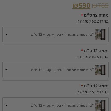
₪
590
₪
765
מזוזה 12 ס״מ
בחרו צבע למזוזה זו
״בית מזוזת חמסה״ - בטון - קטן - 12 ס"מ
מזוזה 12 ס״מ
בחרו צבע למזוזה זו
״בית מזוזת חמסה״ - בטון - קטן - 12 ס"מ
מזוזה 12 ס״מ
בחרו צבע למזוזה זו
״בית מזוזת חמסה״ - בטון - קטן - 12 ס"מ