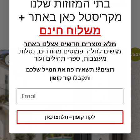
בתי המזוזות שלנו
בעבודת יד
מקריסטל כאן באתר
+
משלוח חינם
מלא מוצרים חדשים אצלנו באתר
מגשים לחלה, פמוטים מהודרים, נטלות
בצע!
מעוצבות, ספרי תהילים ועוד
רוצים?! תשאירו פה את המייל שלכם
ותקבלו קוד קופון
לקוד קופון - תלחצו כאן