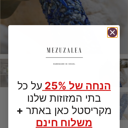
הנחה של 25%
על כל
בתי המזוזות שלנו
מקריסטל כאן באתר
+
משלוח חינם