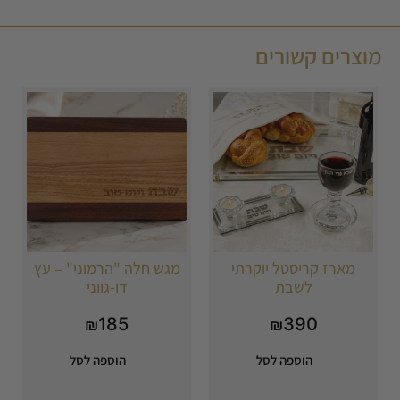
מוצרים קשורים
מארז קריסטל יוקרתי
מגש חלה "הרמוני" – עץ
לשבת
דו-גווני
185
390
₪
₪
הוספה לסל
הוספה לסל