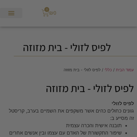
0
₪
0
לפיס לזולי - בית מזוזה
עמוד הבית
/
כללי
/ לפיס לזולי - בית מזוזה
לפיס לזולי - בית מזוזה
לפיס לזולי
גוונים כחולים כהים אשר משקפים את השמיים בערב, קריסטל
זה מסייע ב:
תובנה אישית והכרה עצמית
שיפור התקשורת של האדם עם עצמו ובין אנשים אחרים