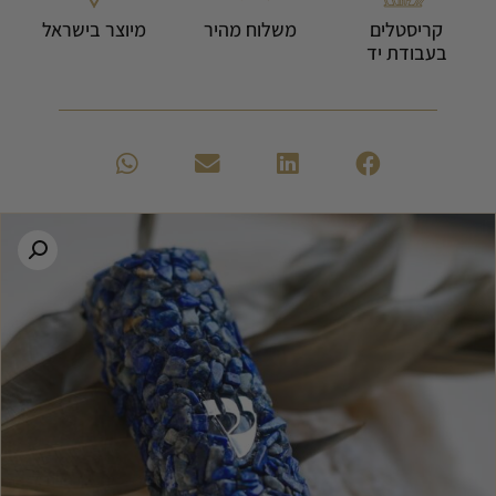
קריסטלים
משלוח מהיר
מיוצר בישראל
בעבודת יד