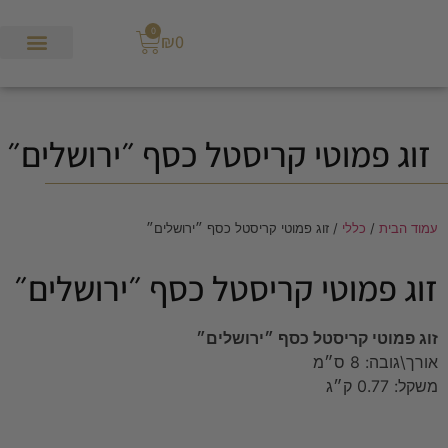
0
₪
0
זוג פמוטי קריסטל כסף ״ירושלים״
עמוד הבית
/
כללי
/ זוג פמוטי קריסטל כסף ״ירושלים״
זוג פמוטי קריסטל כסף ״ירושלים״
זוג פמוטי קריסטל כסף ״ירושלים״
אורך\גובה:
8 ס״מ
משקל:
0.77 ק״ג