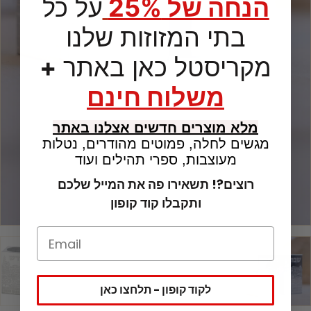
הנחה של 25%
על כל
בתי המזוזות שלנו
מקריסטל כאן באתר
+
משלוח חינם
מלא מוצרים חדשים אצלנו באתר
מגשים לחלה, פמוטים מהודרים, נטלות
מעוצבות, ספרי תהילים ועוד
רוצים?! תשאירו פה את המייל שלכם
ותקבלו קוד קופון
לקוד קופון - תלחצו כאן