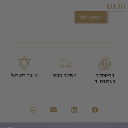
₪
120
הוספה לסל
קריסטלים
משלוח מהיר
מיוצר בישראל
בעבודת יד